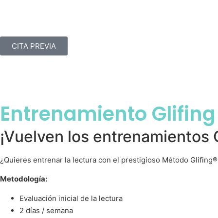
CITA PREVIA
Entrenamiento Glifing
¡Vuelven los entrenamientos G
¿Quieres entrenar la lectura con el prestigioso Método Glifin
Metodología:
Evaluación inicial de la lectura
2 días / semana