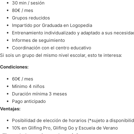
30 min / sesión
80€ / mes
Grupos reducidos
Impartido por Graduada en Logopedia
Entrenamiento individualizado y adaptado a sus necesida
Informes de seguimiento
Coordinación con el centro educativo
Si sois un grupo del mismo nivel escolar, esto te interesa:
Condiciones:
60€ / mes
Mínimo 4 niños
Duración mínima 3 meses
Pago anticipado
Ventajas:
Posibilidad de elección de horarios (*sujeto a disponibili
10% en Glifing Pro, Glifing Go y Escuela de Verano